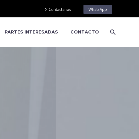
Contáctanos
WhatsApp
PARTES INTERESADAS
CONTACTO