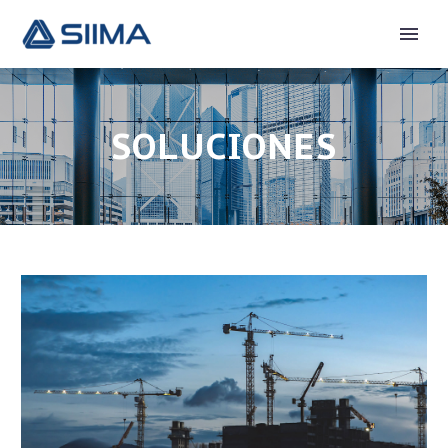
SOLUCIONES