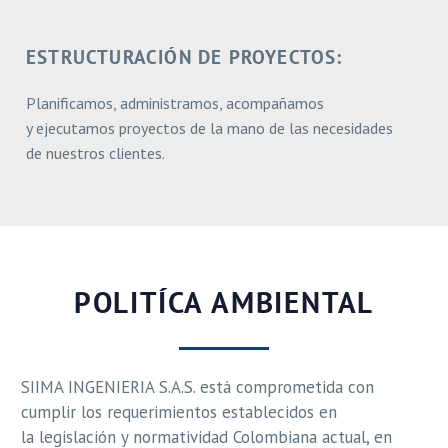
ESTRUCTURACIÓN DE PROYECTOS:
Planificamos, administramos, acompañamos
y
ejecutamos proyectos de la mano de las necesidades
de nuestros clientes.
POLITÍCA AMBIENTAL
SIIMA INGENIERIA S.A.S. está comprometida con
cumplir los requerimientos establecidos en
la
legislación y normatividad Colombiana actual, en