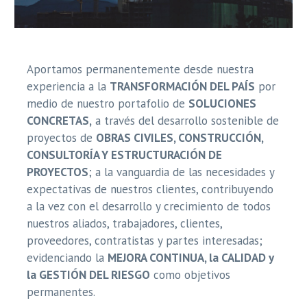
Aportamos permanentemente desde nuestra
experiencia a la
TRANSFORMACIÓN DEL PAÍS
por
medio de nuestro portafolio de
SOLUCIONES
CONCRETAS,
a través del desarrollo sostenible de
proyectos de
OBRAS CIVILES, CONSTRUCCIÓN,
CONSULTORÍA Y ESTRUCTURACIÓN DE
PROYECTOS
; a la vanguardia de las necesidades y
expectativas de nuestros clientes, contribuyendo
a la vez con el desarrollo y crecimiento de todos
nuestros aliados, trabajadores, clientes,
proveedores, contratistas y partes interesadas;
evidenciando la
MEJORA CONTINUA, la CALIDAD y
la GESTIÓN DEL RIESGO
como objetivos
permanentes.