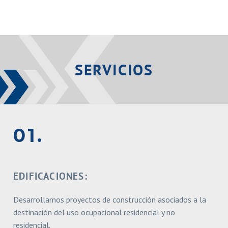
SERVICIOS
01.
EDIFICACIONES:
Desarrollamos proyectos de construcción asociados a la
destinación del
uso ocupacional residencial y no
residencial.