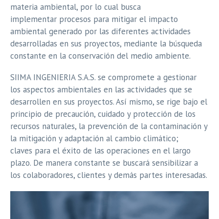
materia ambiental, por lo cual busca
implementar
procesos para mitigar el impacto
ambiental generado por las diferentes actividades
desarrolladas en sus
proyectos, mediante la búsqueda
constante en la conservación del medio ambiente.
SIIMA INGENIERIA
S.A.S. se compromete a gestionar
los aspectos ambientales en las actividades que se
desarrollen en sus
proyectos. Así mismo, se rige bajo el
principio de precaución, cuidado y protección de los
recursos
naturales, la prevención de la contaminación y
la mitigación y adaptación al cambio climático;
claves
para el éxito de las operaciones en el largo
plazo. De manera constante se buscará sensibilizar a
los
colaboradores, clientes y demás partes interesadas.