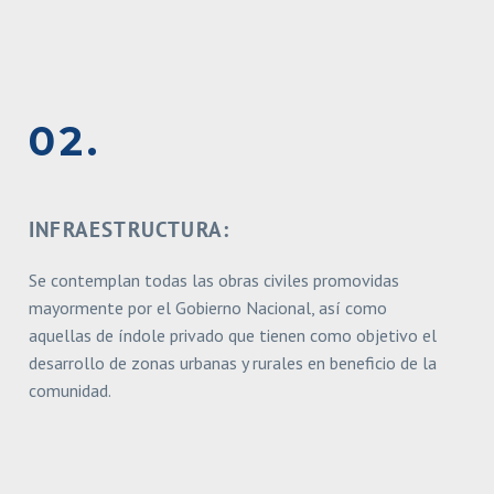
02.
INFRAESTRUCTURA:
Se contemplan todas las obras civiles promovidas
mayormente por el
Gobierno Nacional, así como
aquellas de índole privado que tienen como objetivo el
desarrollo de
zonas urbanas y rurales en beneficio de la
comunidad.