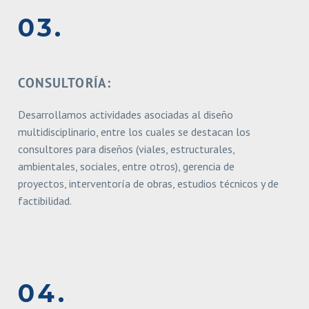
03.
CONSULTORÍA:
Desarrollamos actividades asociadas al diseño
multidisciplinario, entre los
cuales se destacan los
consultores para diseños (viales, estructurales,
ambientales, sociales, entre
otros), gerencia de
proyectos, interventoría de obras, estudios técnicos y de
factibilidad.
04.